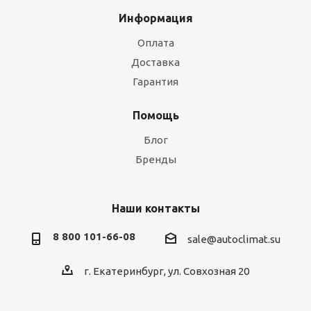
Информация
Оплата
Доставка
Гарантия
Помощь
Блог
Бренды
Наши контакты
8 800 101-66-08
sale@autoclimat.su
г. Екатеринбург, ул. Совхозная 20