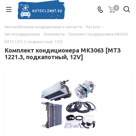
0
Автомобильные кондиционеры и запчасти
-
Каталог
-
Автокондиционеры
-
Комплекты
-
Комплект кондиционера МК3063
[МТЗ 1221.3, подкапотный, 12V]
Комплект кондиционера МК3063 [МТЗ
1221.3, подкапотный, 12V]