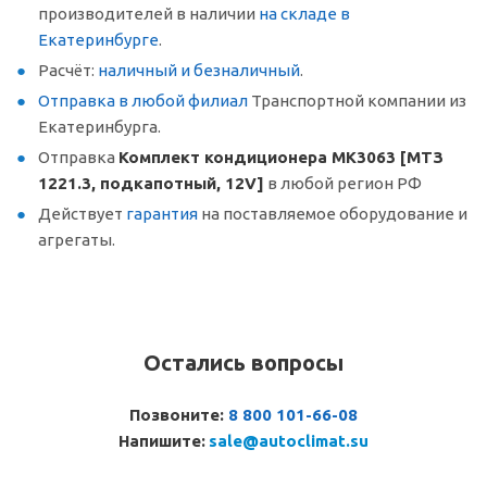
производителей в наличии
на складе в
Екатеринбурге
.
Расчёт:
наличный и безналичный
.
Отправка в любой филиал
Транспортной компании из
Екатеринбурга.
Отправка
Комплект кондиционера МК3063 [МТЗ
1221.3, подкапотный, 12V]
в любой регион РФ
Действует
гарантия
на поставляемое оборудование и
агрегаты.
Остались вопросы
Позвоните:
8 800 101-66-08
Напишите:
sale@autoclimat.su