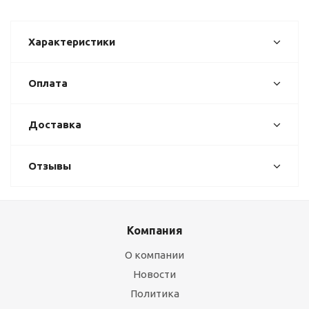
Характеристики
Оплата
Доставка
Отзывы
Компания
О компании
Новости
Политика