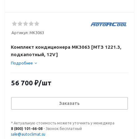
Артикул:
МК3063
Комплект кондиционера МК3063 [МТЗ 1221.3,
подкапотный, 12V]
Подробнее
56 700
₽
/шт
Заказать
* Актуальную стоимость можете уточнить у менеджера
8 (800) 101-66-08
- Звонок бесплатный
sale@autoclimat.su