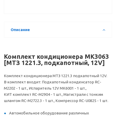
Описание
Комплект кондиционера МК3063
[МТЗ 1221.3, подкапотный, 12V]
Комплект кондиционера МТЗ 1221.3 подкапотный 12V.
В комплект входит: Подкапотный конденсатор RC-
M2202 - 1 шт., Испаритель 12V МК6001 - 1 шт.,
КИТ комплект RC-M2904 - 1 шт., Магистрали с тонким
шлангом RC-M2722.3 - 1 шт., Компрессор RC-U0825 - 1 шт.
Автомобильное оборудование различных