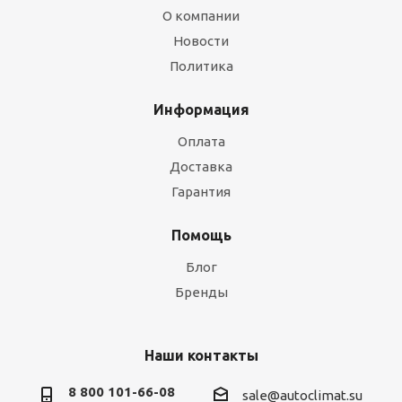
О компании
Новости
Политика
Информация
Оплата
Доставка
Гарантия
Помощь
Блог
Бренды
Наши контакты
8 800 101-66-08
sale@autoclimat.su