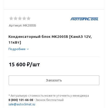
Артикул:
МК2005Б
Конденсаторный блок МК2005Б [КамАЗ 12V,
11кВт]
Подробнее
15 600
₽
/шт
Заказать
* Актуальную стоимость можете уточнить у менеджера
8 (800) 101-66-08
- Звонок бесплатный
sale@autoclimat.su