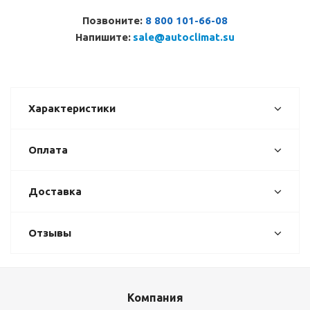
Позвоните:
8 800 101-66-08
Напишите:
sale@autoclimat.su
Характеристики
Оплата
Доставка
Отзывы
Компания