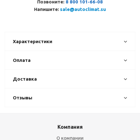
Позвоните:
8 800 101-66-08
Напишите:
sale@autoclimat.su
Характеристики
Оплата
Доставка
Отзывы
Компания
О компании