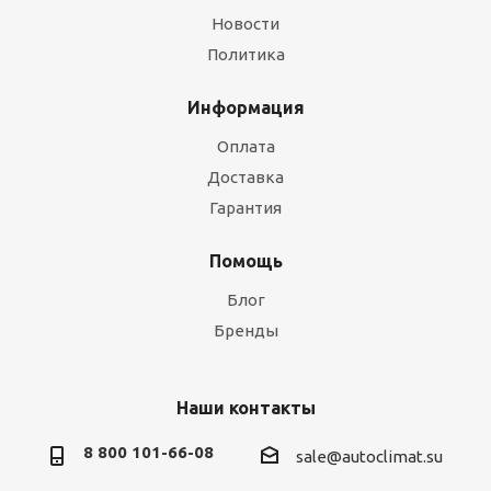
Новости
Политика
Информация
Оплата
Доставка
Гарантия
Помощь
Блог
Бренды
Наши контакты
8 800 101-66-08
sale@autoclimat.su