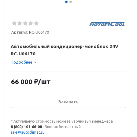
Артикул:
RC-U06170
Автомобильный кондиционер-моноблок 24V
RC-U06170
Подробнее
66 000
₽
/шт
Заказать
* Актуальную стоимость можете уточнить у менеджера
8 (800) 101-66-08
- Звонок бесплатный
sale@autoclimat.su