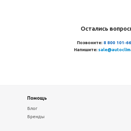
Остались вопро
Позвоните:
8 800 101-6
Напишите:
sale@autoclim
Помощь
Блог
Бренды