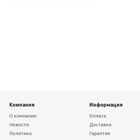
Компания
Информация
О компании
Оплата
Новости
Доставка
Политика
Гарантия