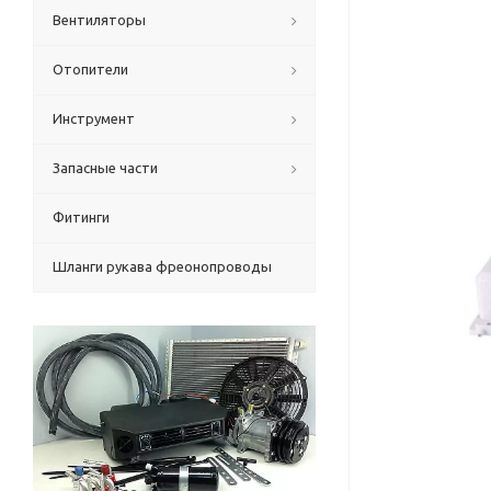
Вентиляторы
Отопители
Инструмент
Запасные части
Фитинги
Шланги рукава фреонопроводы