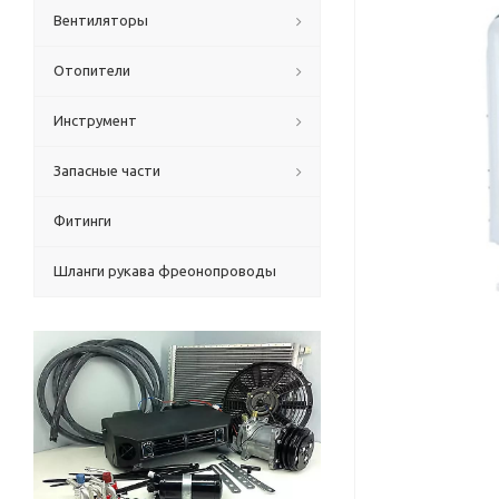
Вентиляторы
Отопители
Инструмент
Запасные части
Фитинги
Шланги рукава фреонопроводы