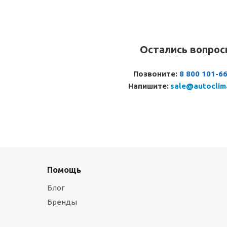
Остались вопро
Позвоните:
8 800 101-6
Напишите:
sale@autoclim
Помощь
Блог
Бренды