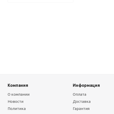
Компания
Информация
О компании
Оплата
Новости
Доставка
Политика
Гарантия