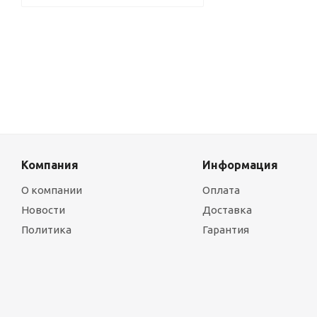
Компания
Информация
О компании
Оплата
Новости
Доставка
Политика
Гарантия