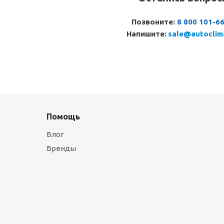
Позвоните:
8 800 101-6
Напишите:
sale@autoclim
Помощь
Блог
Бренды