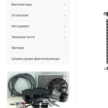
Вентиляторы
Отопители
Инструмент
Запасные части
Фитинги
Шланги рукава фреонопроводы