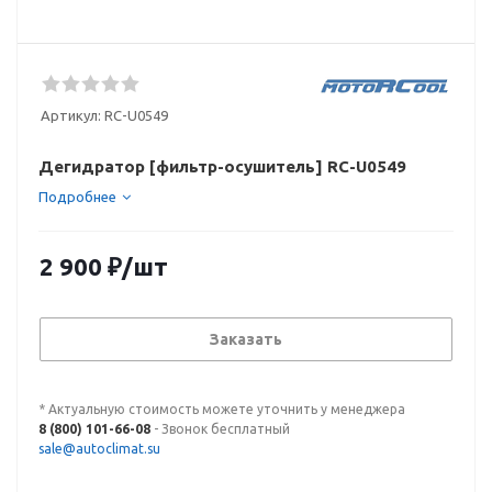
Артикул:
RC-U0549
Дегидратор [фильтр-осушитель] RC-U0549
Подробнее
2 900
₽
/шт
Заказать
* Актуальную стоимость можете уточнить у менеджера
8 (800) 101-66-08
- Звонок бесплатный
sale@autoclimat.su