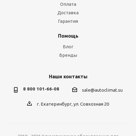
Оплата
Доставка
Гарантия
Помощь
Блог
Бренды
Наши контакты
8 800 101-66-08
sale@autoclimat.su
г. Екатеринбург, ул. Совхозная 20