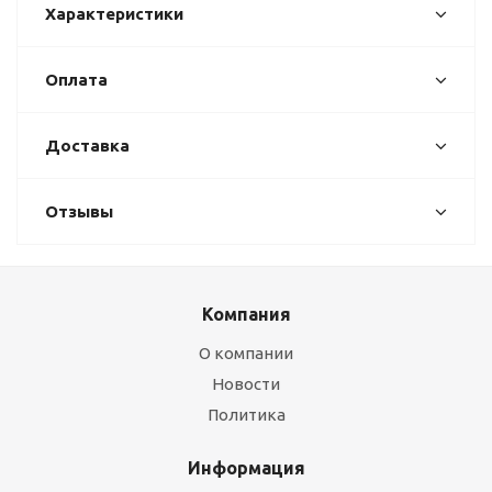
Характеристики
Оплата
Доставка
Отзывы
Компания
О компании
Новости
Политика
Информация