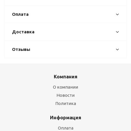
Оплата
Доставка
Отзывы
Компания
О компании
Новости
Политика
Информация
Оплата