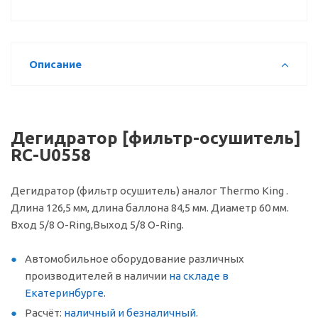
Описание
Дегидратор [фильтр-осушитель]
RC-U0558
Дегидратор (фильтр осушитель) аналог Thermo King .
Длина 126,5 мм, длина баллона 84,5 мм. Диаметр 60 мм.
Вход 5/8 O-Ring,Выход 5/8 O-Ring.
Автомобильное оборудование различных
производителей в наличии
на складе в
Екатеринбурге
.
Расчёт:
наличный и безналичный
.