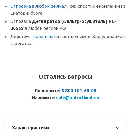
Отправка в любой филиал
Транспортной компании из
Екатеринбурга.
Отправка
Дегидратор [фильтр-осушитель] RC-
U0558
в любой регион РФ
Действует
гарантия
на поставляемое оборудование и
агрегаты.
Остались вопросы
Позвоните:
8 800 101-66-08
Напишите:
sale@autoclimat.su
Характеристики