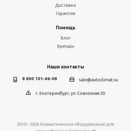
Доставка
Гарантия
Помощь
Блог
Бренды
Наши контакты
8 800 101-66-08
sale@autoclimat.su
г. Екатеринбург, ул. Совхозная 20
2010 - 2026 Климатическое оборудвоание для