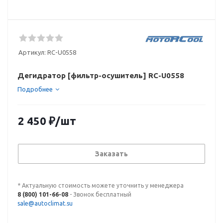
Артикул:
RC-U0558
Дегидратор [фильтр-осушитель] RC-U0558
Подробнее
2 450
₽
/шт
Заказать
* Актуальную стоимость можете уточнить у менеджера
8 (800) 101-66-08
- Звонок бесплатный
sale@autoclimat.su