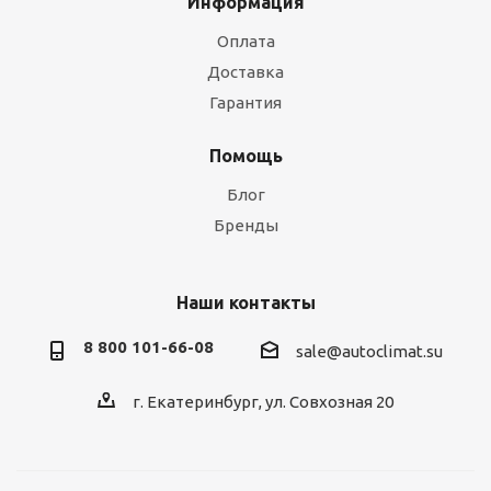
Информация
Оплата
Доставка
Гарантия
Помощь
Блог
Бренды
Наши контакты
8 800 101-66-08
sale@autoclimat.su
г. Екатеринбург, ул. Совхозная 20