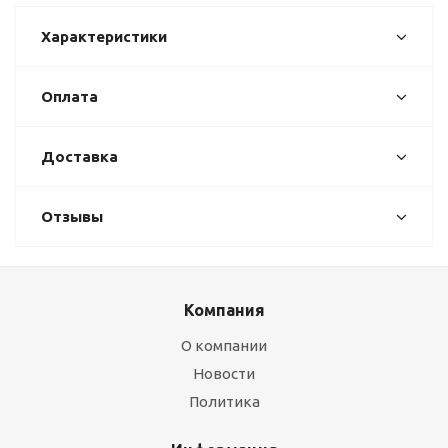
Характеристики
Оплата
Доставка
Отзывы
Компания
О компании
Новости
Политика