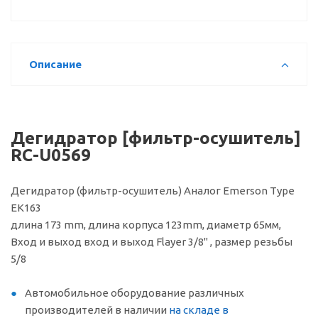
Описание
Дегидратор [фильтр-осушитель]
RC-U0569
Дегидратор (фильтр-осушитель) Аналог Emerson Type
EK163
длина 173 mm, длина корпуса 123mm, диаметр 65мм,
Вход и выход вход и выход Flayer 3/8" , размер резьбы
5/8
Автомобильное оборудование различных
производителей в наличии
на складе в