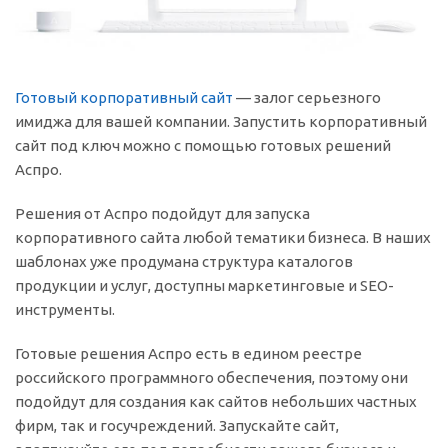
Готовый корпоративный сайт
— залог серьезного
имиджа для вашей компании. Запустить корпоративный
сайт под ключ можно с помощью готовых решений
Аспро.
Решения от Аспро подойдут для запуска
корпоративного сайта любой тематики бизнеса. В наших
шаблонах уже продумана структура каталогов
продукции и услуг, доступны маркетинговые и SEO-
инструменты.
Готовые решения Аспро есть в едином реестре
российского программного обеспечения, поэтому они
подойдут для создания как сайтов небольших частных
фирм, так и госучреждений. Запускайте сайт,