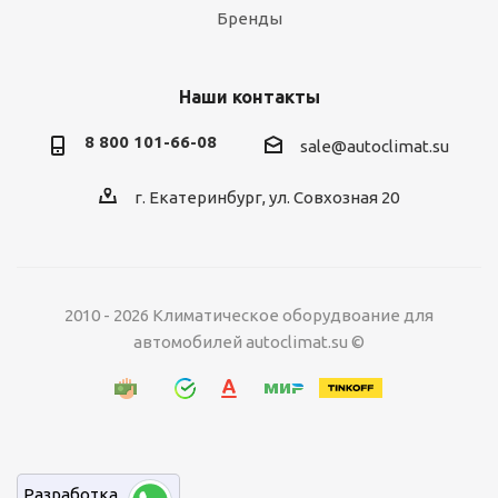
Бренды
Наши контакты
8 800 101-66-08
sale@autoclimat.su
г. Екатеринбург, ул. Совхозная 20
2010 - 2026 Климатическое оборудвоание для
автомобилей autoclimat.su ©
Разработка