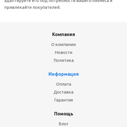
адаптируйте его под потребности вашего бизнеса и
привлекайте покупателей.
Компания
О компании
Новости
Политика
Информация
Оплата
Доставка
Гарантия
Помощь
Блог